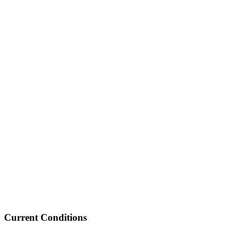
Current Conditions