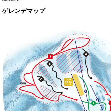
ゲレンデマップ