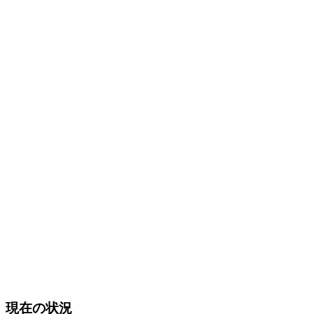
現在の状況