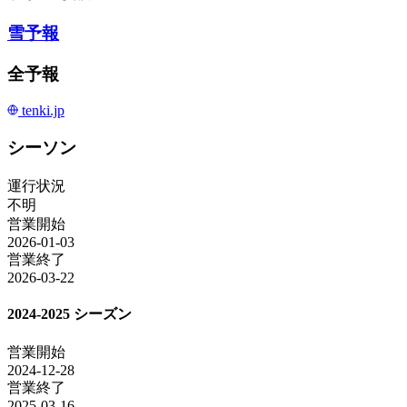
雪予報
全予報
tenki.jp
シーソン
運行状況
不明
営業開始
2026-01-03
営業終了
2026-03-22
2024-2025 シーズン
営業開始
2024-12-28
営業終了
2025-03-16