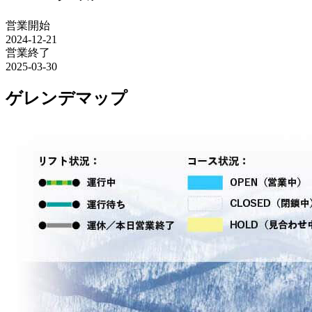
営業開始
2024-12-21
営業終了
2025-03-30
ゲレンデマップ