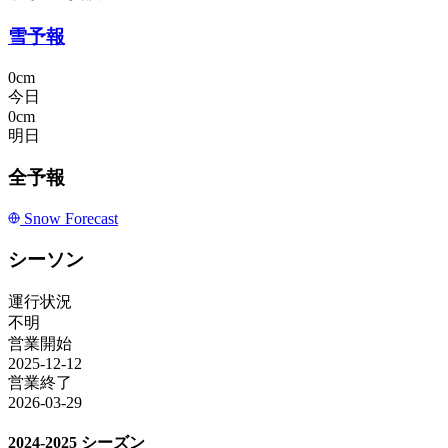
雪予報
0cm
今日
0cm
明日
全予報
Snow Forecast
シーソン
運行状況
不明
営業開始
2025-12-12
営業終了
2026-03-29
2024-2025 シーズン