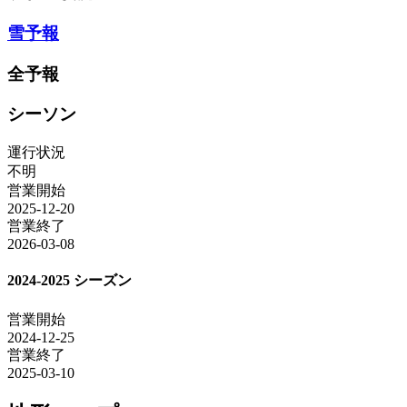
雪予報
全予報
シーソン
運行状況
不明
営業開始
2025-12-20
営業終了
2026-03-08
2024-2025 シーズン
営業開始
2024-12-25
営業終了
2025-03-10