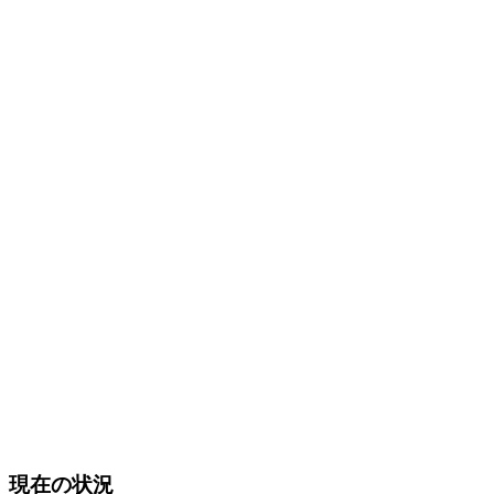
現在の状況