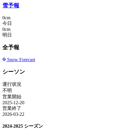
雪予報
0cm
今日
0cm
明日
全予報
Snow Forecast
シーソン
運行状況
不明
営業開始
2025-12-20
営業終了
2026-03-22
2024-2025 シーズン