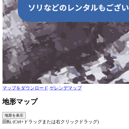
マップをダウンロード
ゲレンデマップ
地形マップ
地形を表示
回転 (Ctrl+ドラッグまたは右クリックドラッグ)