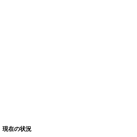
現在の状況