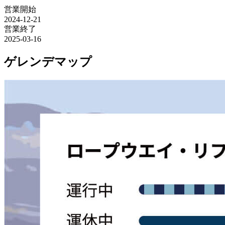
営業開始
2024-12-21
営業終了
2025-03-16
ゲレンデマップ