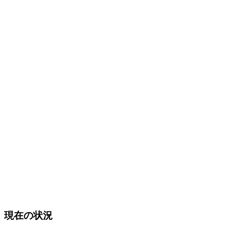
現在の状況