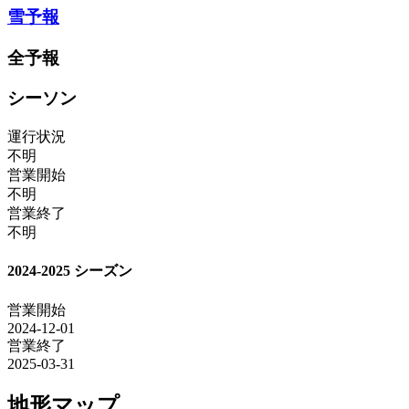
雪予報
全予報
シーソン
運行状況
不明
営業開始
不明
営業終了
不明
2024-2025 シーズン
営業開始
2024-12-01
営業終了
2025-03-31
地形マップ