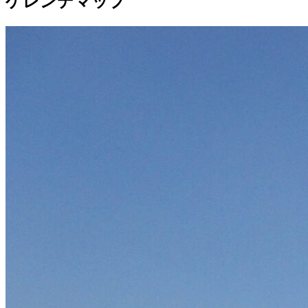
ゲレンデマップ