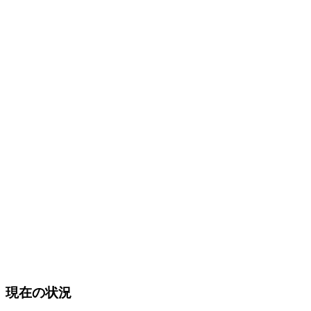
現在の状況