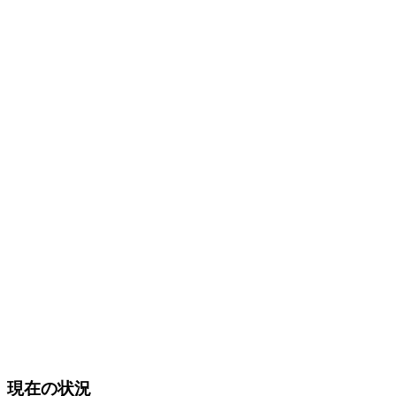
現在の状況