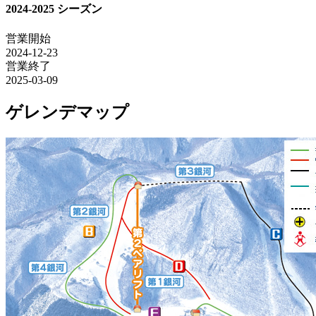
2024-2025 シーズン
営業開始
2024-12-23
営業終了
2025-03-09
ゲレンデマップ