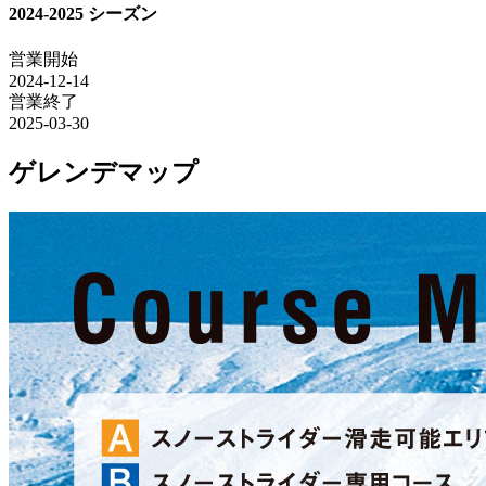
2024-2025 シーズン
営業開始
2024-12-14
営業終了
2025-03-30
ゲレンデマップ