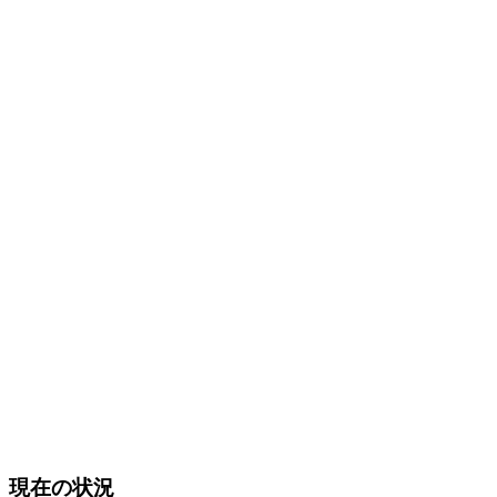
現在の状況