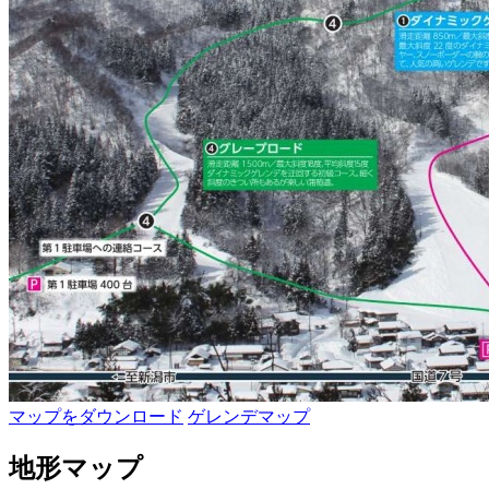
マップをダウンロード
ゲレンデマップ
地形マップ