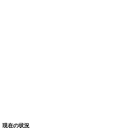
現在の状況