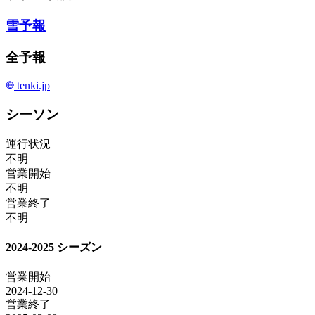
雪予報
全予報
tenki.jp
シーソン
運行状況
不明
営業開始
不明
営業終了
不明
2024-2025 シーズン
営業開始
2024-12-30
営業終了