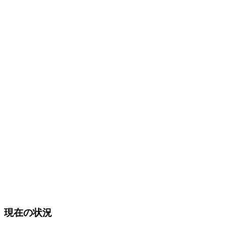
現在の状況