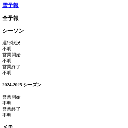
雪予報
全予報
シーソン
運行状況
不明
営業開始
不明
営業終了
不明
2024-2025 シーズン
営業開始
不明
営業終了
不明
メモ