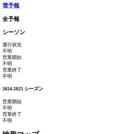
雪予報
全予報
シーソン
運行状況
不明
営業開始
不明
営業終了
不明
2024-2025 シーズン
営業開始
不明
営業終了
不明