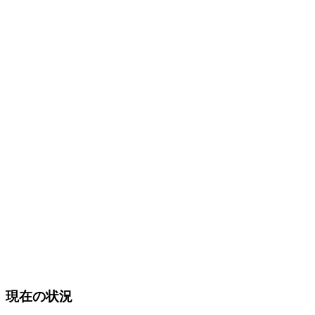
現在の状況