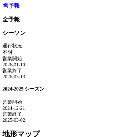
雪予報
全予報
シーソン
運行状況
不明
営業開始
2026-01-10
営業終了
2026-03-13
2024-2025 シーズン
営業開始
2024-12-21
営業終了
2025-03-02
地形マップ