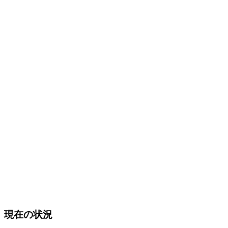
現在の状況