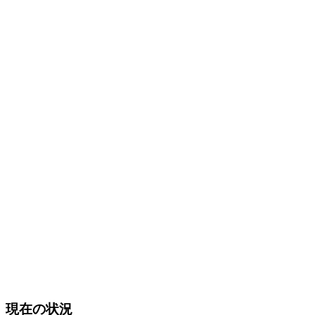
現在の状況