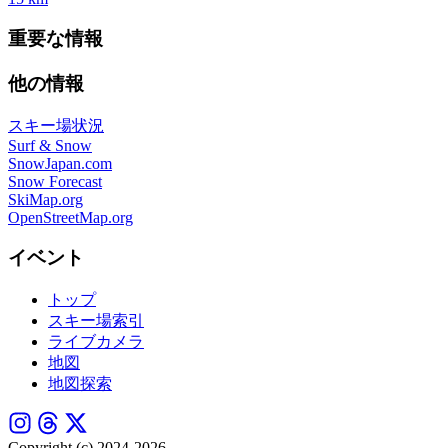
重要な情報
他の情報
スキー場状況
Surf & Snow
SnowJapan.com
Snow Forecast
SkiMap.org
OpenStreetMap.org
イベント
トップ
スキー場索引
ライブカメラ
地図
地図探索
Copyright (c) 2024-2026