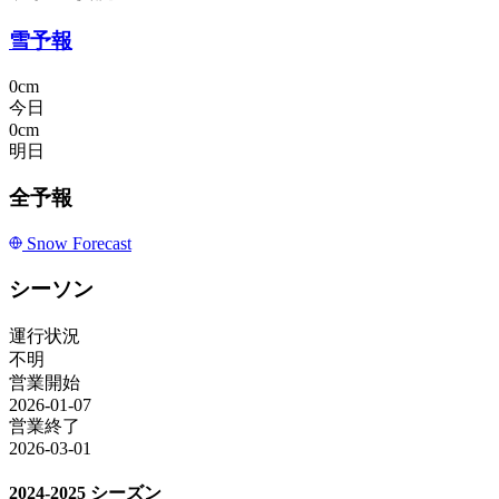
雪予報
0cm
今日
0cm
明日
全予報
Snow Forecast
シーソン
運行状況
不明
営業開始
2026-01-07
営業終了
2026-03-01
2024-2025 シーズン