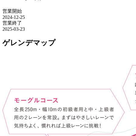
営業開始
2024-12-25
営業終了
2025-03-23
ゲレンデマップ