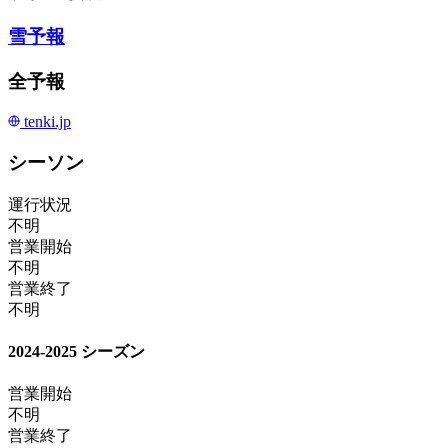
雪予報
全予報
tenki.jp
シーソン
運行状況
不明
営業開始
不明
営業終了
不明
2024-2025 シーズン
営業開始
不明
営業終了