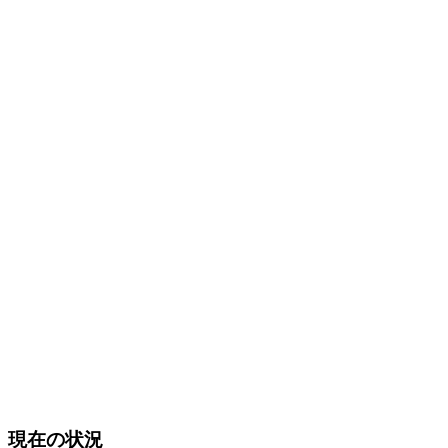
現在の状況