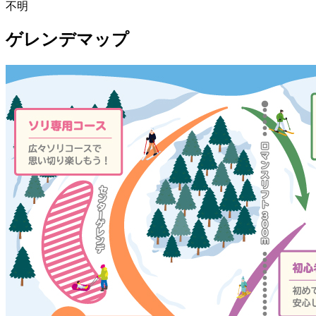
不明
ゲレンデマップ