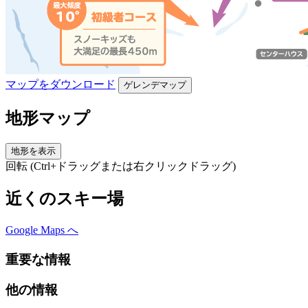
マップをダウンロード
ゲレンデマップ
地形マップ
地形を表示
回転 (Ctrl+ドラッグまたは右クリックドラッグ)
近くのスキー場
Google Maps へ
重要な情報
他の情報