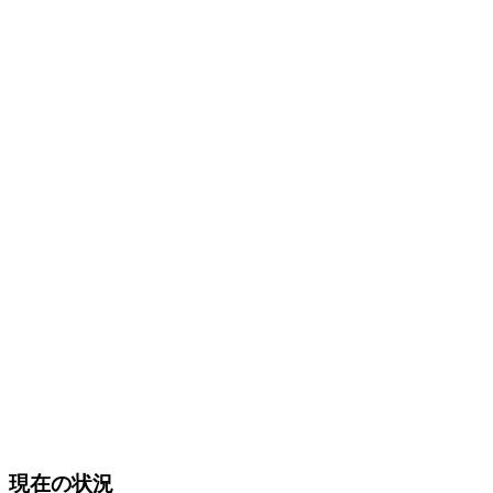
現在の状況