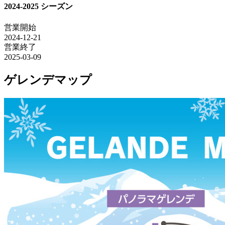
2024-2025 シーズン
営業開始
2024-12-21
営業終了
2025-03-09
ゲレンデマップ