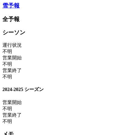
雪予報
全予報
シーソン
運行状況
不明
営業開始
不明
営業終了
不明
2024-2025 シーズン
営業開始
不明
営業終了
不明
メモ