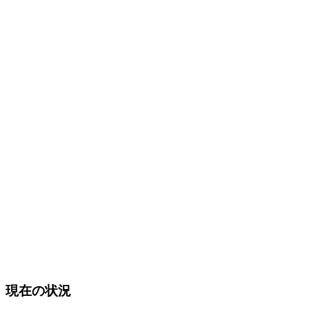
現在の状況