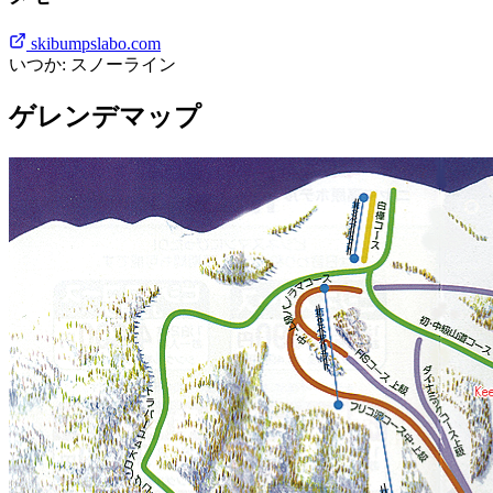
skibumpslabo.com
いつか: スノーライン
ゲレンデマップ