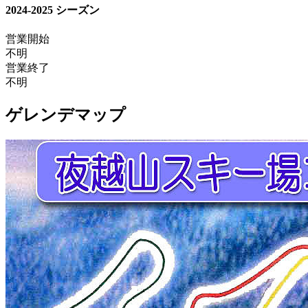
2024-2025 シーズン
営業開始
不明
営業終了
不明
ゲレンデマップ