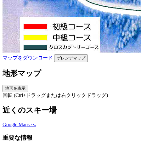
マップをダウンロード
ゲレンデマップ
地形マップ
地形を表示
回転 (Ctrl+ドラッグまたは右クリックドラッグ)
近くのスキー場
Google Maps へ
重要な情報