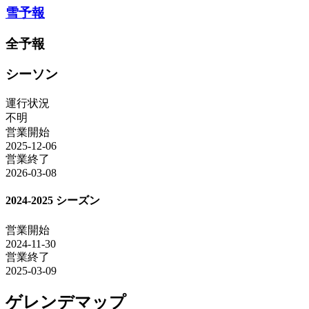
雪予報
全予報
シーソン
運行状況
不明
営業開始
2025-12-06
営業終了
2026-03-08
2024-2025 シーズン
営業開始
2024-11-30
営業終了
2025-03-09
ゲレンデマップ