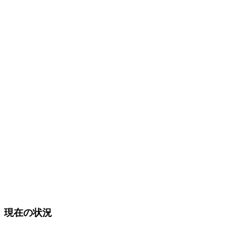
現在の状況