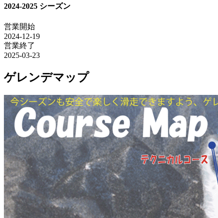
2024-2025 シーズン
営業開始
2024-12-19
営業終了
2025-03-23
ゲレンデマップ