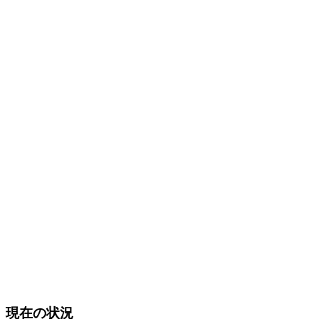
現在の状況