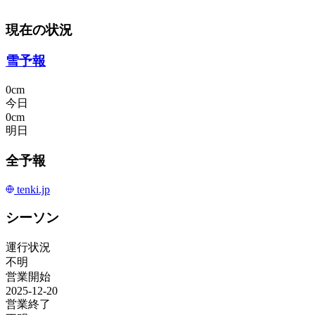
現在の状況
雪予報
0cm
今日
0cm
明日
全予報
tenki.jp
シーソン
運行状況
不明
営業開始
2025-12-20
営業終了