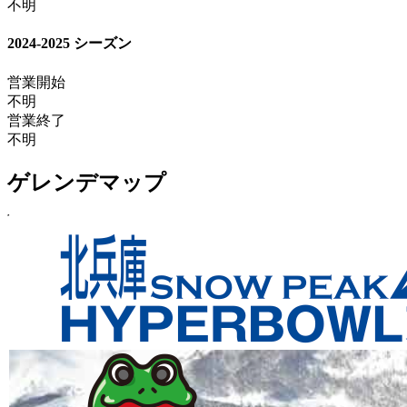
不明
2024-2025 シーズン
営業開始
不明
営業終了
不明
ゲレンデマップ