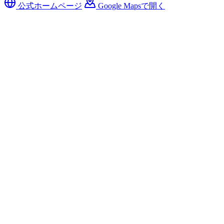
公式ホームページ
Google Mapsで開く