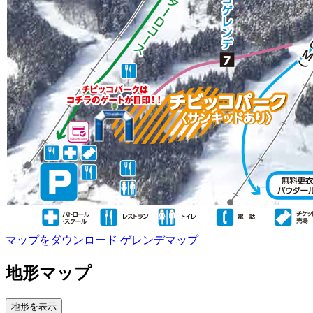
マップをダウンロード
ゲレンデマップ
地形マップ
地形を表示