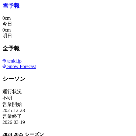
雪予報
0cm
今日
0cm
明日
全予報
tenki.jp
Snow Forecast
シーソン
運行状況
不明
営業開始
2025-12-28
営業終了
2026-03-19
2024-2025 シーズン