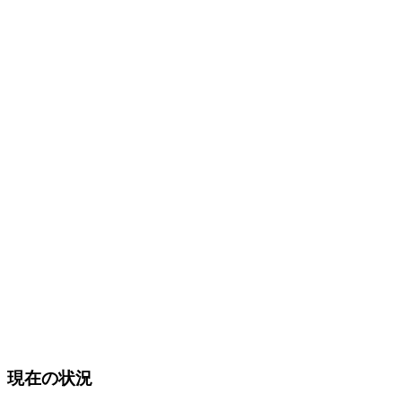
現在の状況