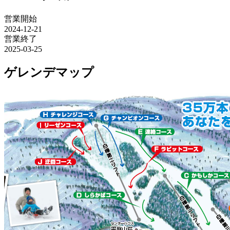
営業開始
2024-12-21
営業終了
2025-03-25
ゲレンデマップ