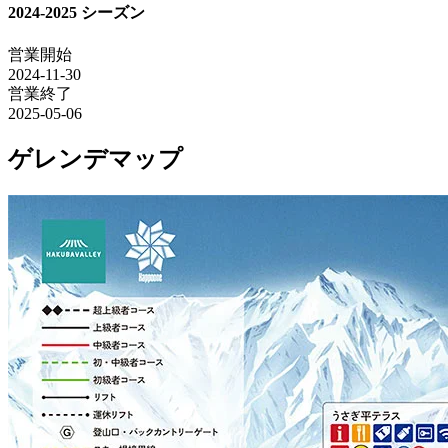
2024-2025 シーズン
営業開始
2024-11-30
営業終了
2025-05-06
ゲレンデマップ