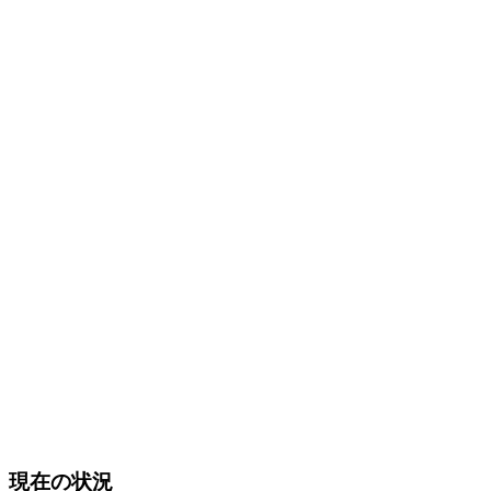
現在の状況