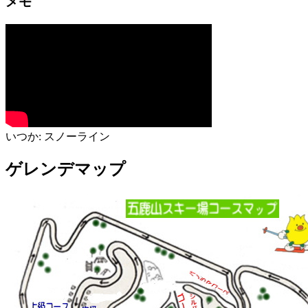
メモ
いつか: スノーライン
ゲレンデマップ