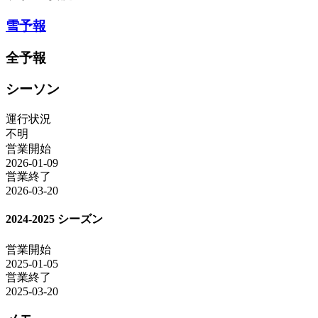
雪予報
全予報
シーソン
運行状況
不明
営業開始
2026-01-09
営業終了
2026-03-20
2024-2025 シーズン
営業開始
2025-01-05
営業終了
2025-03-20