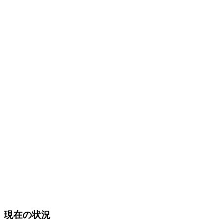
現在の状況