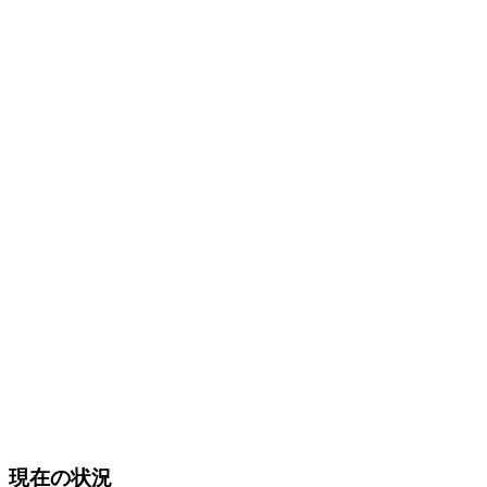
現在の状況