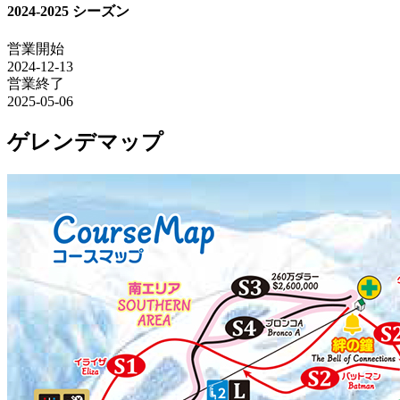
2024-2025 シーズン
営業開始
2024-12-13
営業終了
2025-05-06
ゲレンデマップ