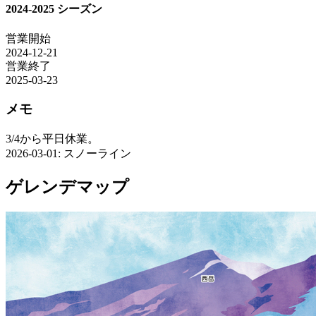
2024-2025 シーズン
営業開始
2024-12-21
営業終了
2025-03-23
メモ
3/4から平日休業。
2026-03-01: スノーライン
ゲレンデマップ