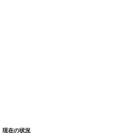
現在の状況