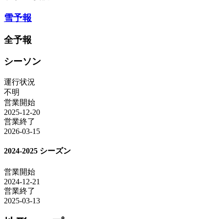
雪予報
全予報
シーソン
運行状況
不明
営業開始
2025-12-20
営業終了
2026-03-15
2024-2025 シーズン
営業開始
2024-12-21
営業終了
2025-03-13