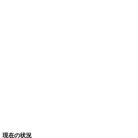
現在の状況