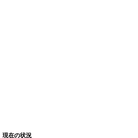
現在の状況