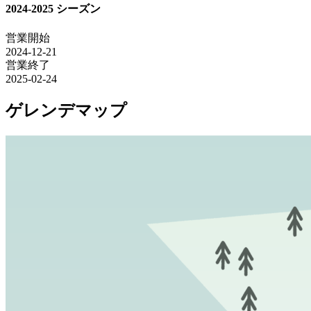
2024-2025 シーズン
営業開始
2024-12-21
営業終了
2025-02-24
ゲレンデマップ