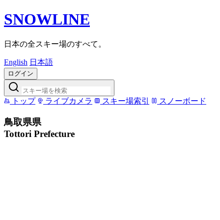
SNOWLINE
日本の全スキー場のすべて。
English
日本語
ログイン
トップ
ライブカメラ
スキー場索引
スノーボード
鳥取県県
Tottori Prefecture