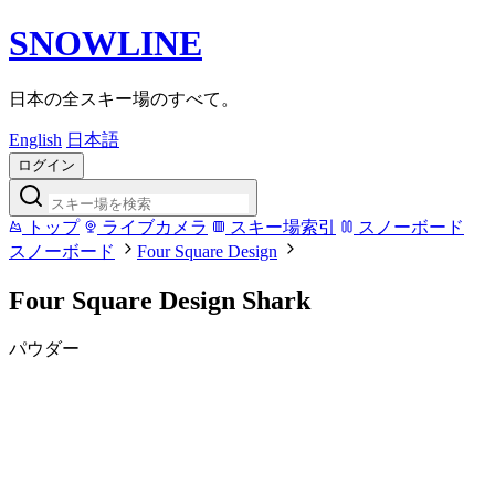
SNOWLINE
日本の全スキー場のすべて。
English
日本語
ログイン
トップ
ライブカメラ
スキー場索引
スノーボード
スノーボード
Four Square Design
Four Square Design Shark
パウダー