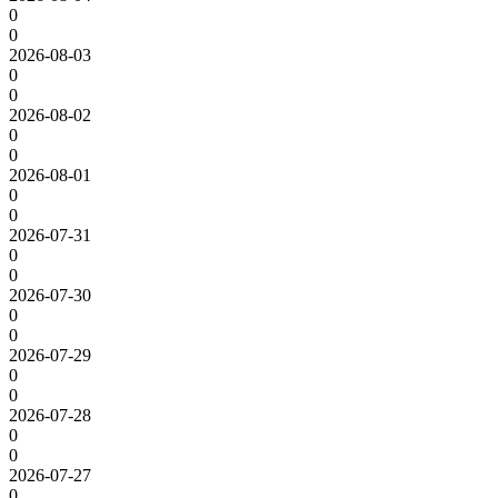
0
0
2026-08-03
0
0
2026-08-02
0
0
2026-08-01
0
0
2026-07-31
0
0
2026-07-30
0
0
2026-07-29
0
0
2026-07-28
0
0
2026-07-27
0