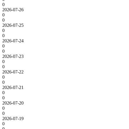
0
2026-07-26
0
0
2026-07-25
0
0
2026-07-24
0
0
2026-07-23
0
0
2026-07-22
0
0
2026-07-21
0
0
2026-07-20
0
0
2026-07-19
0
0