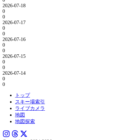
2026-07-18
0
0
2026-07-17
0
0
2026-07-16
0
0
2026-07-15
0
0
2026-07-14
0
0
トップ
スキー場索引
ライブカメラ
地図
地図探索