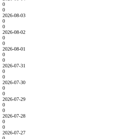
0
0
2026-08-03
0
0
2026-08-02
0
0
2026-08-01
0
0
2026-07-31
0
0
2026-07-30
0
0
2026-07-29
0
0
2026-07-28
0
0
2026-07-27
0