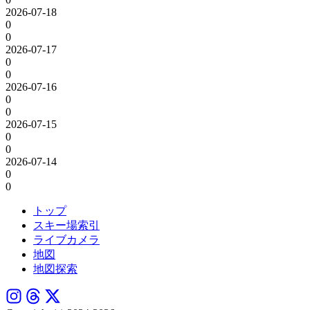
2026-07-18
0
0
2026-07-17
0
0
2026-07-16
0
0
2026-07-15
0
0
2026-07-14
0
0
トップ
スキー場索引
ライブカメラ
地図
地図探索