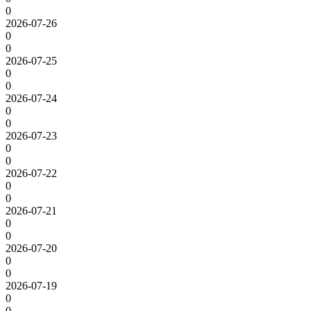
0
2026-07-26
0
0
2026-07-25
0
0
2026-07-24
0
0
2026-07-23
0
0
2026-07-22
0
0
2026-07-21
0
0
2026-07-20
0
0
2026-07-19
0
0