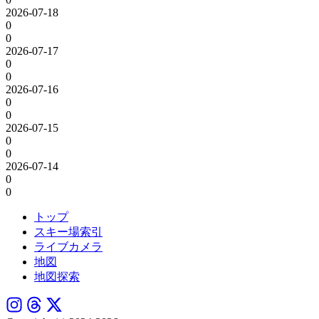
2026-07-18
0
0
2026-07-17
0
0
2026-07-16
0
0
2026-07-15
0
0
2026-07-14
0
0
トップ
スキー場索引
ライブカメラ
地図
地図探索