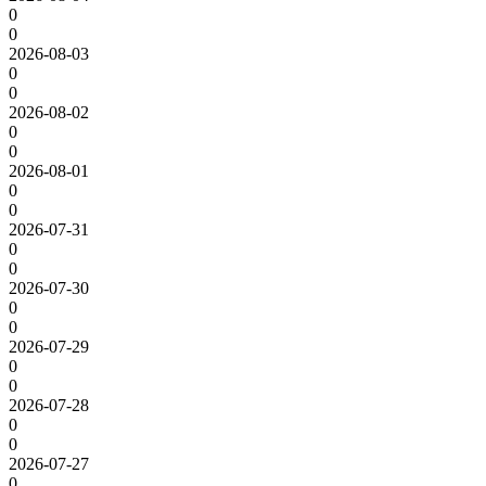
0
0
2026-08-03
0
0
2026-08-02
0
0
2026-08-01
0
0
2026-07-31
0
0
2026-07-30
0
0
2026-07-29
0
0
2026-07-28
0
0
2026-07-27
0